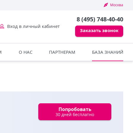
Москва
8 (495) 748-40-40
Вход в личный кабинет
Заказать звонок
М
О НАС
ПАРТНЕРАМ
БАЗА ЗНАНИЙ
Попробовать
30 дней бесплатно