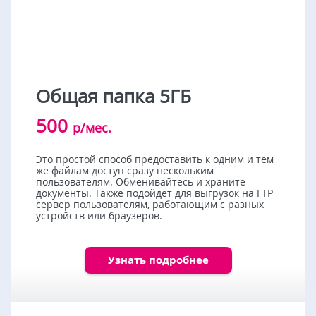
Общая папка 5ГБ
500
р/мес.
Это простой способ предоставить к одним и тем
же файлам доступ сразу нескольким
пользователям. Обменивайтесь и храните
документы. Также подойдет для выгрузок на FTP
сервер пользователям, работающим с разных
устройств или браузеров.
Узнать подробнее