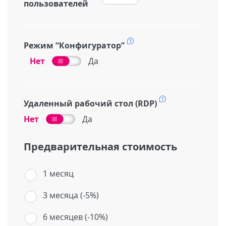
пользователей
Режим “Конфигуратор”
Нет
Да
Удаленный рабочий стол (RDP)
Нет
Да
Предварительная стоимость
1 месяц
3 месяца (-5%)
6 месяцев (-10%)