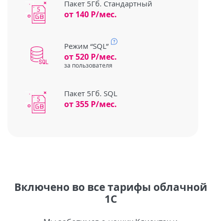
Пакет 5Гб. Стандартный
от 140 Р/мес.
Режим “SQL”
от 520 Р/мес.
за пользователя
Пакет 5Гб. SQL
от 355 Р/мес.
Включено во все тарифы облачной
1С