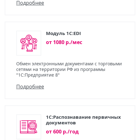
Подробнее
Модуль 1C:EDI
от 1080 р./мес
Обмен электронными документами с торговыми
сетями на территории РФ из программы
"1С:Предприятие 8"
Подробнее
1С:Распознавание первичных
документов
от 600 р./год