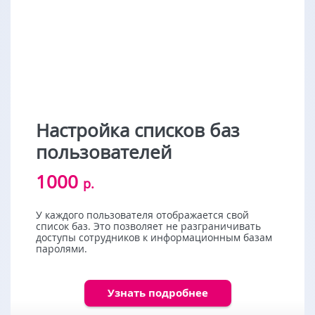
Настройка списков баз
пользователей
1000
р.
У каждого пользователя отображается свой
список баз. Это позволяет не разграничивать
доступы сотрудников к информационным базам
паролями.
Узнать подробнее