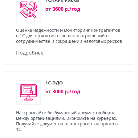
1СПАРК Риски
от 3600 р./год
Оценка надежности и мониторинг контрагентов
в 1С для принятия взвешенных решений о
сотрудничестве и сокращении налоговых рисков
Подробнее
1С-ЭДО
от 3000 р./год
Настраивайте безбумажный документооборот
между организациями. Экономьте на курьерах.
Получайте документы от контрагентов прямо в
1С.