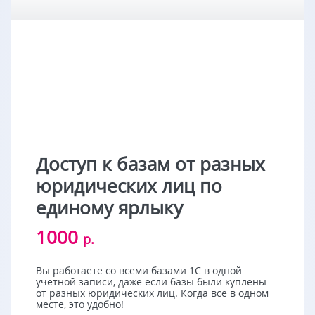
Доступ к базам от разных
юридических лиц по
единому ярлыку
1000
р.
Вы работаете со всеми базами 1С в одной
учетной записи, даже если базы были куплены
от разных юридических лиц. Когда всё в одном
месте, это удобно!