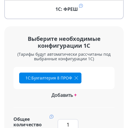
1С: ФРЕШ
Выберите необходимые
конфигурации 1С
(Тарифы будут автоматически рассчитаны под
выбранные конфигурации 1С)
1С:Бухгалтерия 8 ПРОФ
Добавить
+
Общее
количество