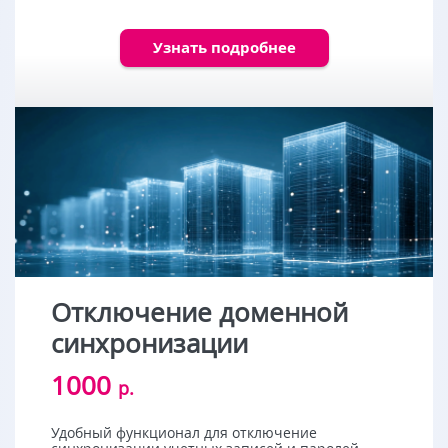
Узнать подробнее
Отключение доменной
синхронизации
1000
р.
Удобный функционал для отключение