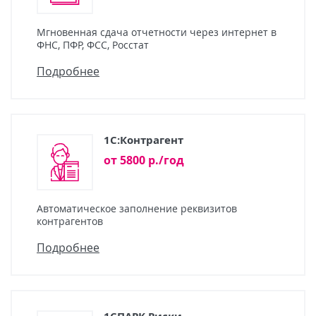
Мгновенная сдача отчетности через интернет в
ФНС, ПФР, ФСС, Росстат
Подробнее
1С:Контрагент
от 5800 р./год
Автоматическое заполнение реквизитов
контрагентов
Подробнее