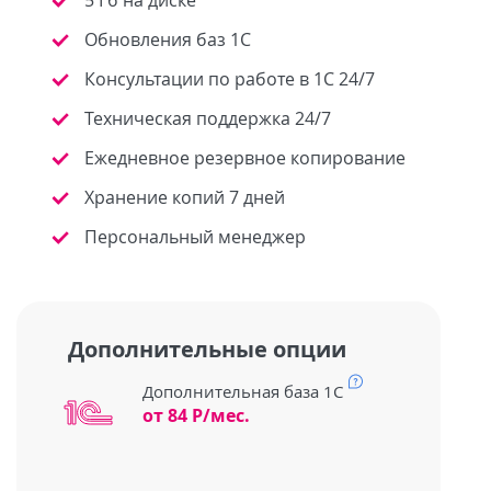
5 Гб на диске
Обновления баз 1С
Консультации по работе в 1С 24/7
Техническая поддержка 24/7
Ежедневное резервное копирование
Хранение копий 7 дней
Персональный менеджер
Дополнительные опции
Дополнительная база 1С
от 84 Р/мес.