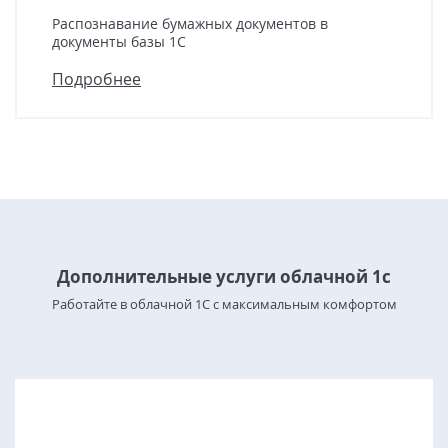
Распознавание бумажных документов в
документы базы 1С
Подробнее
Дополнительные услуги облачной 1с
Работайте в облачной 1С с максимальным комфортом