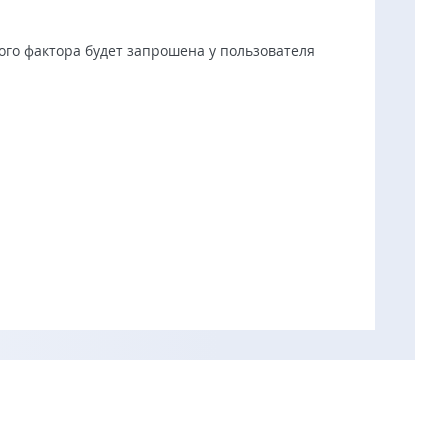
ого фактора будет запрошена у пользователя