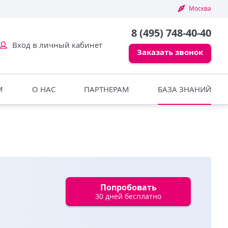
Москва
8 (495) 748-40-40
Вход в личный кабинет
Заказать звонок
М
О НАС
ПАРТНЕРАМ
БАЗА ЗНАНИЙ
Попробовать
30 дней бесплатно