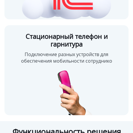
Стационарный телефон и
гарнитура
Подключение разных устройств для
обеспечения мобильности сотруднико
Функциональность решения