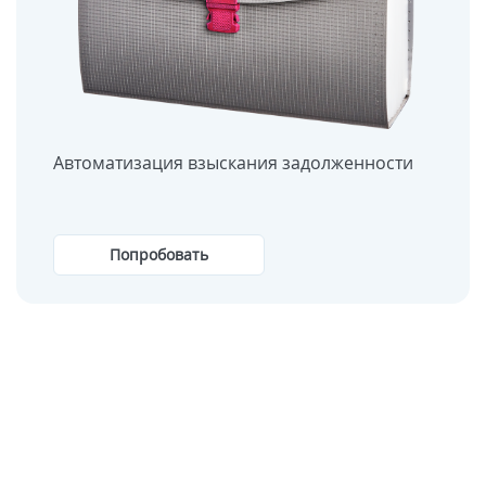
Автоматизация взыскания задолженности
Попробовать