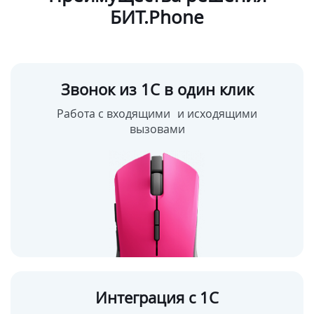
БИТ.Phone
Звонок из 1С в один клик
Работа с входящими и исходящими
вызовами
Интеграция с 1С