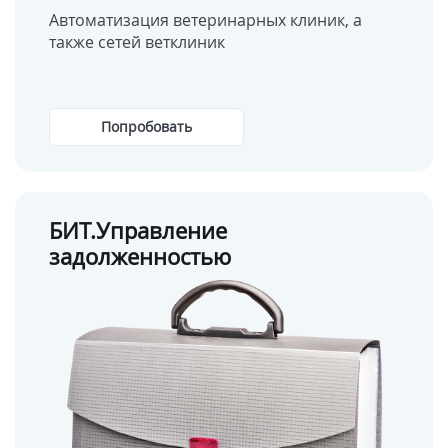
Автоматизация ветеринарных клиник, а
также сетей ветклиник
Попробовать
БИТ.Управление
задолженностью