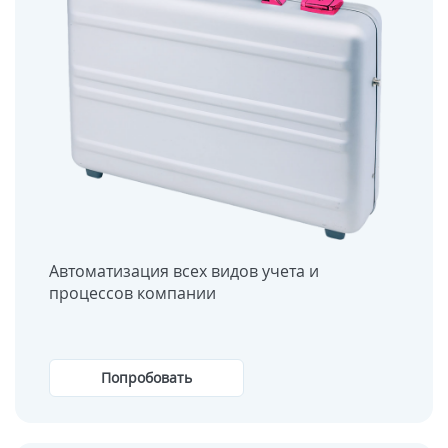
Автоматизация всех видов учета и
процессов компании
Попробовать