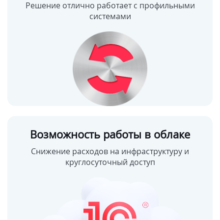
Решение отлично работает с профильными
системами
Возможность работы в облаке
Снижение расходов на инфраструктуру и
круглосуточный доступ