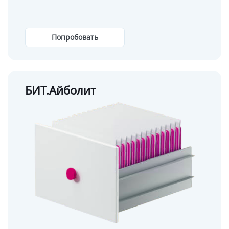
Попробовать
БИТ.Айболит