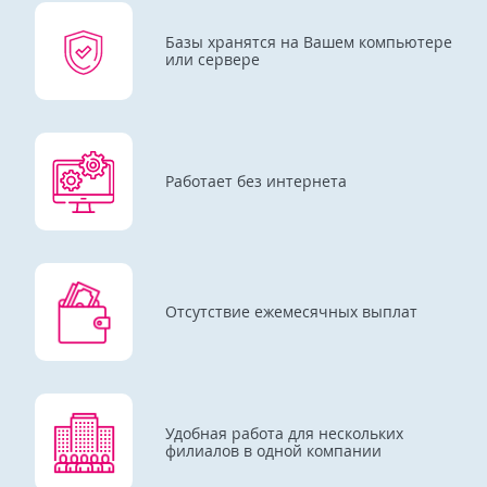
Базы хранятся на Вашем компьютере
или сервере
Работает без интернета
Отсутствие ежемесячных выплат
Удобная работа для нескольких
филиалов в одной компании