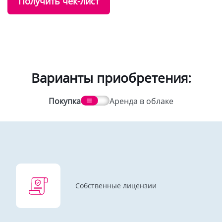
Получить чек-лист
Варианты приобретения:
Покупка
Аренда в облаке
Собственные лицензии