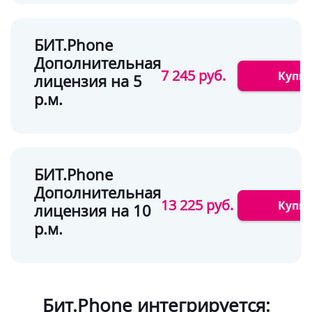
БИТ.Phone
Дополнительная
7 245 руб.
Купи
лицензия на 5
р.м.
БИТ.Phone
Дополнительная
13 225 руб.
Купи
лицензия на 10
р.м.
Бит.Phone интегрируется: