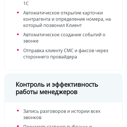
1С
Автоматическое открытие карточки
контрагента и определение номера, на
который позвонил Клиент
Автоматическое создание событий о
звонке
Отправка клиенту СМС и факсов через
стороннего провайдера
Контроль и эффективность
работы менеджеров
Запись разговоров и истории всех
звонков
Просмотр статусов выбранных