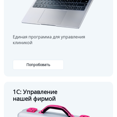
Единая программа для управления
клиникой
Попробовать
1С: Управление
нашей фирмой