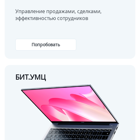
Управление продажами, сделками,
эффективностью сотрудников
Попробовать
БИТ.УМЦ