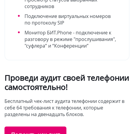
сотрудников
Подключение виртуальных номеров
по протоколу SIP
Монитор БИТ.Phone - подключение к
разговору в режиме "прослушивания",
"суфлера” и “Конференции”
Проведи аудит своей телефонии
самостоятельно!
Бесплатный чек-лист аудита телефонии содержит в
себе 64 требования к телефонии, которые
разделены на двенадцать блоков.