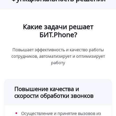
Какие задачи решает
БИТ.Phone?
Повышает эффективность и качество работы
сотрудников, автоматизирует и оптимизирует
работу
Повышение качества и
скорости обработки звонков
Осуществление и принятие вызовов из