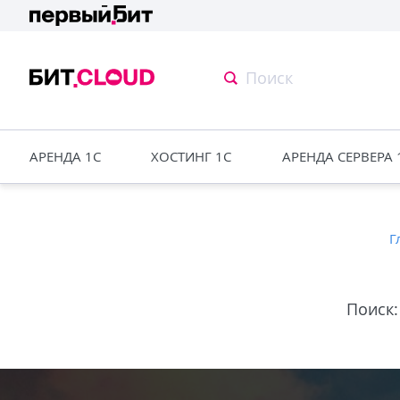
АРЕНДА 1С
ХОСТИНГ 1С
АРЕНДА СЕРВЕРА 
Г
Поиск: