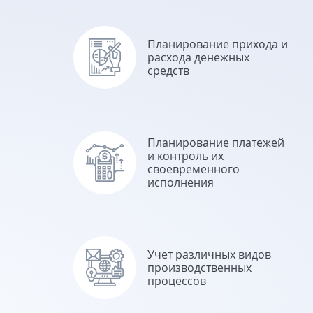
Планирование прихода и
расхода денежных
средств
Планирование платежей
и контроль их
своевременного
исполнения
Учет различных видов
производственных
процессов