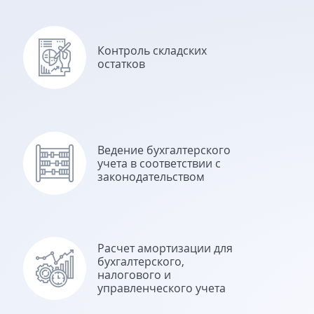
Контроль складских
остатков
Ведение бухгалтерского
учета в соответствии с
законодательством
Расчет амортизации для
бухгалтерского,
налогового и
управленческого учета