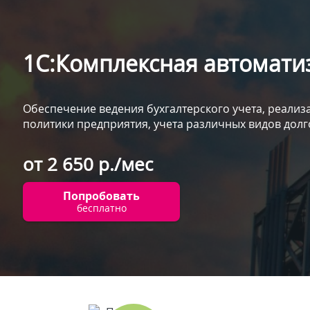
1С:Комплексная автомати
Обеспечение ведения бухгалтерского учета, реализ
политики предприятия, учета различных видов дол
от 2 650 р./мес
Попробовать
бесплатно