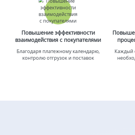
Повышение эффективности
Повышен
взаимодействия с покупателями
проце
Благодаря платежному календарю,
Каждый 
контролю отгрузок и поставок
необхо