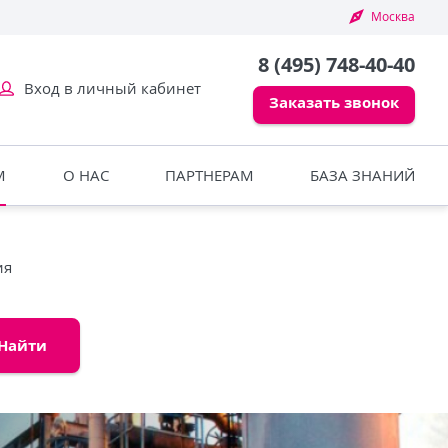
Москва
8 (495) 748-40-40
Вход в личный кабинет
Заказать звонок
М
О НАС
ПАРТНЕРАМ
БАЗА ЗНАНИЙ
ия