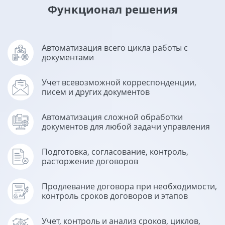
Функционал решения
Автоматизация всего цикла работы с
документами
Учет всевозможной корреспонденции,
писем и других документов
Автоматизация сложной обработки
документов для любой задачи управления
Подготовка, согласование, контроль,
расторжение договоров
Продлевание договора при необходимости,
контроль сроков договоров и этапов
Учет, контроль и анализ сроков, циклов,