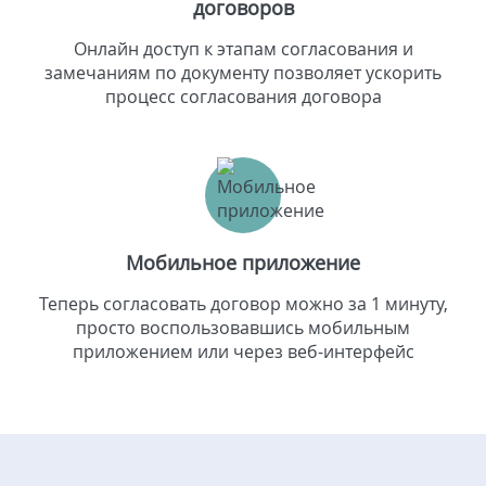
договоров
Онлайн доступ к этапам согласования и
замечаниям по документу позволяет ускорить
процесс согласования договора
Мобильное приложение
Теперь согласовать договор можно за 1 минуту,
просто воспользовавшись мобильным
приложением или через веб-интерфейс