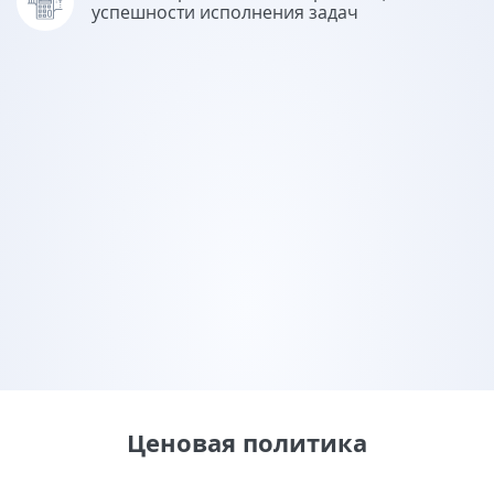
успешности исполнения задач
Ценовая политика