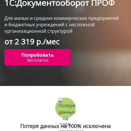
1С:Документооборот ПРОФ
Для малых и средних коммерческих предприятий
и бюджетных учреждений с несложной
организационной структурой
от 2 319 р./мес
Попробовать
бесплатно
Потеря данных на 100% исключена