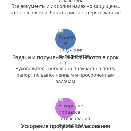
Все документы и их копии надежно защищены,
что позволяет избежать риска потерять данные
Задачи и поручения выполняются в срок
Руководитель регулярно получает на почту
рапорт по выполненным и просроченным
задачам
Ускорение процесса согласования