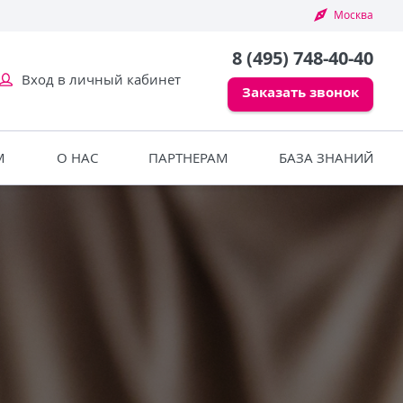
Москва
8 (495) 748-40-40
Вход в личный кабинет
Заказать звонок
М
О НАС
ПАРТНЕРАМ
БАЗА ЗНАНИЙ