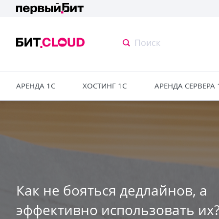
АРЕНДА 1С
ХОСТИНГ 1С
АРЕНДА СЕРВЕРА 
Как не бояться дедлайнов, а
эффективно использовать их