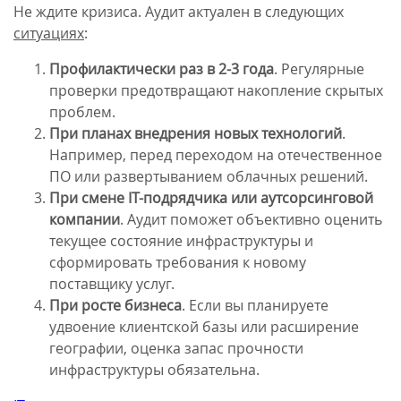
Не ждите кризиса. Аудит актуален в следующих
ситуациях
:
Профилактически раз в 2-3 года
. Регулярные
проверки предотвращают накопление скрытых
проблем.
При планах внедрения новых технологий
.
Например, перед переходом на отечественное
ПО или развертыванием облачных решений.
При смене IT-подрядчика или аутсорсинговой
компании
. Аудит поможет объективно оценить
текущее состояние инфраструктуры и
сформировать требования к новому
поставщику услуг.
При росте бизнеса
. Если вы планируете
удвоение клиентской базы или расширение
географии, оценка запас прочности
инфраструктуры обязательна.