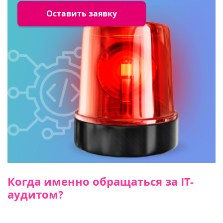
Оставить заявку
Когда именно обращаться за IT-
аудитом?