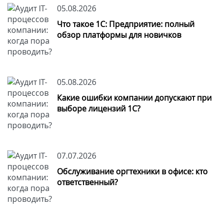
05.08.2026
Что такое 1С: Предприятие: полный
обзор платформы для новичков
05.08.2026
Какие ошибки компании допускают при
выборе лицензий 1С?
07.07.2026
Обслуживание оргтехники в офисе: кто
ответственный?