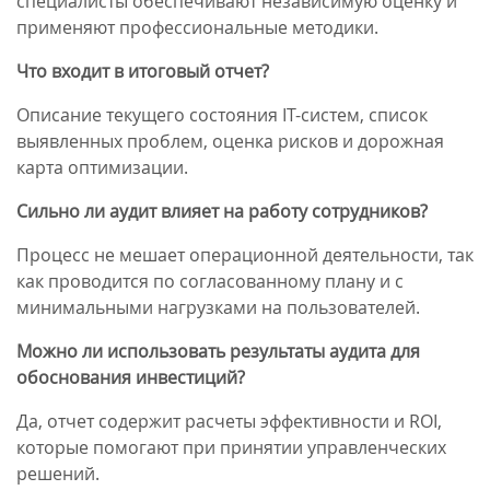
специалисты обеспечивают независимую оценку и
применяют профессиональные методики.
Что входит в итоговый отчет?
Описание текущего состояния IT-систем, список
выявленных проблем, оценка рисков и дорожная
карта оптимизации.
Сильно ли аудит влияет на работу сотрудников?
Процесс не мешает операционной деятельности, так
как проводится по согласованному плану и с
минимальными нагрузками на пользователей.
Можно ли использовать результаты аудита для
обоснования инвестиций?
Да, отчет содержит расчеты эффективности и ROI,
которые помогают при принятии управленческих
решений.