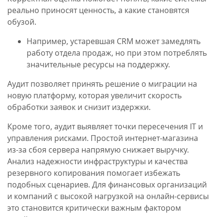
реально приносят ценность, а какие становятся
обузой.
Например, устаревшая CRM может замедлять
работу отдела продаж, но при этом потреблять
значительные ресурсы на поддержку.
Аудит позволяет принять решение о миграции на
новую платформу, которая увеличит скорость
обработки заявок и снизит издержки.
Кроме того, аудит выявляет точки пересечения IT и
управления рисками. Простой интернет-магазина
из-за сбоя сервера напрямую снижает выручку.
Анализ надежности инфраструктуры и качества
резервного копирования помогает избежать
подобных сценариев. Для финансовых организаций
и компаний с высокой нагрузкой на онлайн-сервисы
это становится критически важным фактором