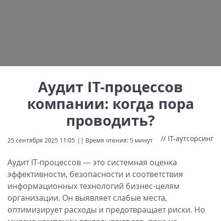
Аудит IT-процессов
компании: когда пора
проводить?
// IT-аутсорсинг
25 сентября 2025 11:05
|| Время чтения: 5 минут
Аудит IT-процессов — это системная оценка
эффективности, безопасности и соответствия
информационных технологий бизнес-целям
организации. Он выявляет слабые места,
оптимизирует расходы и предотвращает риски. Но