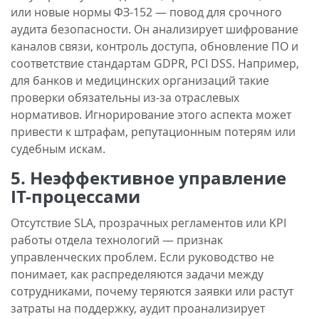
или новые нормы ФЗ-152 — повод для срочного
аудита безопасности. Он анализирует шифрование
каналов связи, контроль доступа, обновление ПО и
соответствие стандартам GDPR, PCI DSS. Например,
для банков и медицинских организаций такие
проверки обязательны из-за отраслевых
нормативов. Игнорирование этого аспекта может
привести к штрафам, репутационным потерям или
судебным искам.
5. Неэффективное управление
IT-процессами
Отсутствие SLA, прозрачных регламентов или KPI
работы отдела технологий — признак
управленческих проблем. Если руководство не
понимает, как распределяются задачи между
сотрудниками, почему теряются заявки или растут
затраты на поддержку, аудит проанализирует