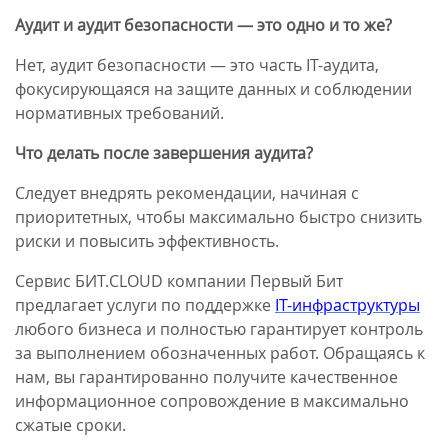
Аудит и аудит безопасности — это одно и то же?
Нет, аудит безопасности — это часть IT-аудита,
фокусирующаяся на защите данных и соблюдении
нормативных требований.
Что делать после завершения аудита?
Следует внедрять рекомендации, начиная с
приоритетных, чтобы максимально быстро снизить
риски и повысить эффективность.
Сервис БИТ.CLOUD компании Первый Бит
предлагает услуги по поддержке
IT-инфраструктуры
любого бизнеса и полностью гарантирует контроль
за выполнением обозначенных работ. Обращаясь к
нам, вы гарантированно получите качественное
информационное сопровождение в максимально
сжатые сроки.