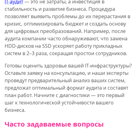
IT-аудит
— это не затраты, а инвестиция в
стабильность и развитие бизнеса. Процедура
позволяет выявить проблемы до их перерастания в
кризис, оптимизировать бюджет и создать основу
для цифровых преобразований. Например, после
аудита компании часто обнаруживают, что замена
HDD-дисков на SSD ускоряет работу прикладных
систем в 2–3 раза, сокращая простои сотрудников.
Готовы оценить здоровье вашей IT-инфраструктуры?
Оставьте заявку на консультацию, и наши эксперты
проведут предварительный анализ ваших систем,
предложат оптимальный формат аудита и составят
план работ. Начните с диагностики — это первый
шаг к технологической устойчивости вашего
бизнеса.
Часто задаваемые вопросы