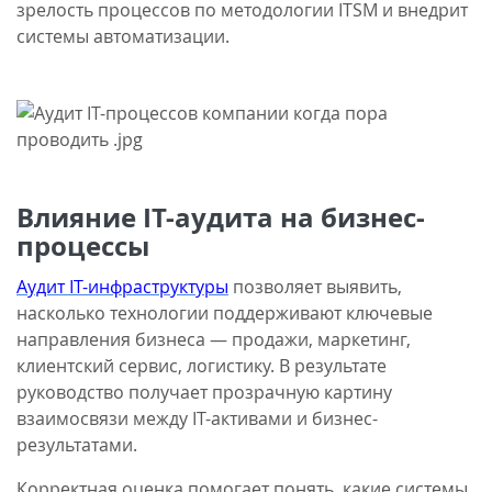
зрелость процессов по методологии ITSM и внедрит
системы автоматизации.
Влияние IT-аудита на бизнес-
процессы
Аудит IT-инфраструктуры
позволяет выявить,
насколько технологии поддерживают ключевые
направления бизнеса — продажи, маркетинг,
клиентский сервис, логистику. В результате
руководство получает прозрачную картину
взаимосвязи между IT-активами и бизнес-
результатами.
Корректная оценка помогает понять, какие системы