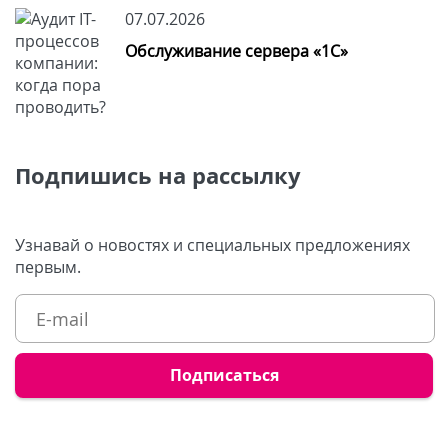
07.07.2026
Обслуживание сервера «1С»
Подпишись на рассылку
Узнавай о новостях и специальных предложениях
первым.