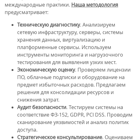
международные практики.
Наша методология
предусматривает:
Техническую диагностику
. Анализируем
сетевую инфраструктуру, серверы, системы
хранения данных, виртуализацию и
платформенные сервисы. Используем
инструменты мониторинга и нагрузочного
тестирования для выявления узких мест.
Экономическую оценку
. Проверяем лицензии
ПО, облачные подписки и оборудование на
предмет избыточных расходов. Предлагаем
решения для консолидации ресурсов и
снижения затрат.
Аудит безопасности
. Тестируем системы на
соответствие ФЗ-152, GDPR, PCI DSS. Проводим
сканирование уязвимостей и анализ политик
доступа.
Стратегическое консультирование
. Оцениваем