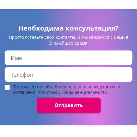
Необходима консультация?
Просто оставьте свои контакты, и мы свяжемся с Вами в
ближайшее время.
Я согласен на
обработку персональных данных
и
согласен с
политикой конфиденциальности
.