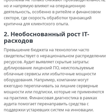
но и напрямую влияют на операционную
деятельность, особенно в ритейле и финансовом
секторе, где скорость обработки транзакций
критична для клиентского опыта.
2. Необоснованный рост IT-
расходов
Превышение бюджета на технологии часто
свидетельствует о нерациональном распределении
ресурсов. Аудит выявляет скрытые затраты:
дублирование лицензий ПО, неиспользуемые
облачные сервисы или избыточные мощности
оборудования. Например, компании могут
ежегодно переплачивать за лишние серверные
мощности или подписки, которые не применяются
на практике. Финансовая диагностика в рамках
аудита помогает перенаправить средства с
поддержки устаревших систем на инновации.