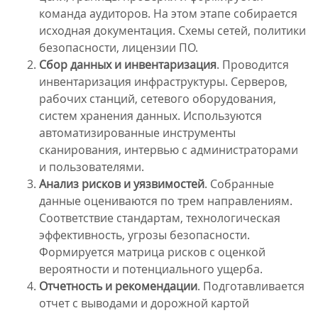
команда аудиторов. На этом этапе собирается
исходная документация. Схемы сетей, политики
безопасности, лицензии ПО.
Сбор данных и инвентаризация
. Проводится
инвентаризация инфраструктуры. Серверов,
рабочих станций, сетевого оборудования,
систем хранения данных. Используются
автоматизированные инструменты
сканирования, интервью с администраторами
и пользователями.
Анализ рисков и уязвимостей
. Собранные
данные оцениваются по трем направлениям.
Соответствие стандартам, технологическая
эффективность, угрозы безопасности.
Формируется матрица рисков с оценкой
вероятности и потенциального ущерба.
Отчетность и рекомендации
. Подготавливается
отчет с выводами и дорожной картой