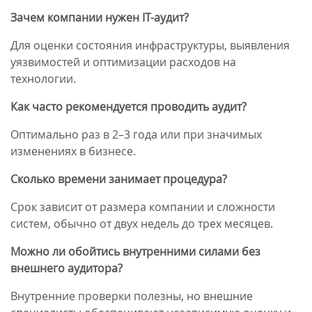
Зачем компании нужен IT-аудит?
Для оценки состояния инфраструктуры, выявления
уязвимостей и оптимизации расходов на
технологии.
Как часто рекомендуется проводить аудит?
Оптимально раз в 2–3 года или при значимых
изменениях в бизнесе.
Сколько времени занимает процедура?
Срок зависит от размера компании и сложности
систем, обычно от двух недель до трех месяцев.
Можно ли обойтись внутренними силами без
внешнего аудитора?
Внутренние проверки полезны, но внешние