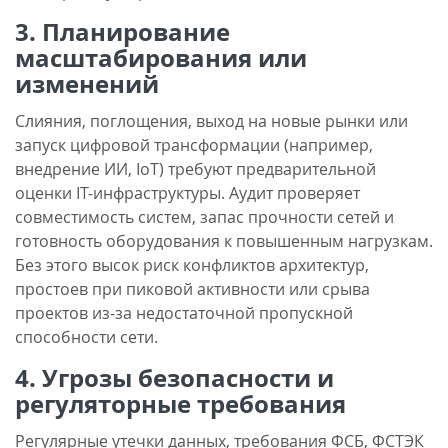
3. Планирование
масштабирования или
изменений
Слияния, поглощения, выход на новые рынки или
запуск цифровой трансформации (например,
внедрение ИИ, IoT) требуют предварительной
оценки IT-инфраструктуры. Аудит проверяет
совместимость систем, запас прочности сетей и
готовность оборудования к повышенным нагрузкам.
Без этого высок риск конфликтов архитектур,
простоев при пиковой активности или срыва
проектов из-за недостаточной пропускной
способности сети.
4. Угрозы безопасности и
регуляторные требования
Регулярные утечки данных, требования ФСБ, ФСТЭК