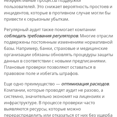
неэффективные процессы поддержки
пользователей. Это снижает вероятность простоев и
инцидентов, которые в противном случае могли бы
привести к серьезным убыткам.
Регулярный аудит также помогает компании
соблюдать требования регуляторов
. Многие отрасли
подвержены постоянным изменениям нормативной
базы. Например, банки, страховые и медицинские
организации обязаны обновлять процедуры защиты
данных в соответствии с новыми предписаниями.
Плановые проверки позволяют оставаться в
правовом поле и избегать штрафов.
Еще одно преимущество —
оптимизация расходов
.
Компании, которые проводят аудит не разово, а
системно, значительно экономят на лицензиях и
инфраструктуре. В процессе проверки часто
выявляются ресурсы, которые можно
перераспределить или отказаться от них без ущерба