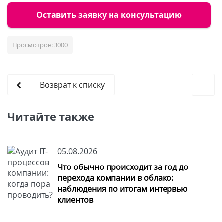
Оставить заявку на консультацию
Просмотров: 3000
Возврат к списку
Читайте также
05.08.2026
Что обычно происходит за год до
перехода компании в облако:
наблюдения по итогам интервью
клиентов