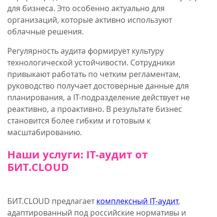
для бизнеса. Это особенно актуально для
организаций, которые активно используют
облачные решения.
Регулярность аудита формирует культуру
технологической устойчивости. Сотрудники
привыкают работать по четким регламентам,
руководство получает достоверные данные для
планирования, а IT-подразделение действует не
реактивно, а проактивно. В результате бизнес
становится более гибким и готовым к
масштабированию.
Наши услуги: IT-аудит от
БИТ.CLOUD
БИТ.CLOUD предлагает
комплексный IT-аудит
,
адаптированный под российские нормативы и