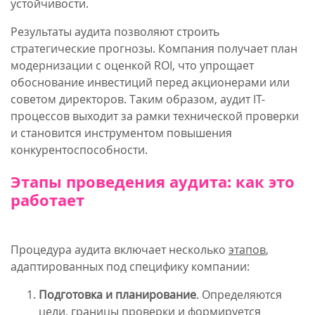
устойчивости.
Результаты аудита позволяют строить
стратегические прогнозы. Компания получает план
модернизации с оценкой ROI, что упрощает
обоснование инвестиций перед акционерами или
советом директоров. Таким образом, аудит IT-
процессов выходит за рамки технической проверки
и становится инструментом повышения
конкурентоспособности.
Этапы проведения аудита: как это
работает
Процедура аудита включает несколько
этапов
,
адаптированных под специфику компании:
Подготовка и планирование
. Определяются
цели, границы проверки и формируется