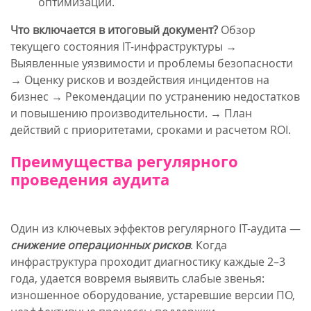
оптимизации.
Что включается в итоговый документ?
Обзор
текущего состояния IT-инфраструктуры →
Выявленные уязвимости и проблемы безопасности
→ Оценку рисков и воздействия инцидентов на
бизнес → Рекомендации по устранению недостатков
и повышению производительности. → План
действий с приоритетами, сроками и расчетом ROI.
Преимущества регулярного
проведения аудита
Один из ключевых эффектов регулярного IT-аудита —
снижение операционных рисков
. Когда
инфраструктура проходит диагностику каждые 2–3
года, удается вовремя выявить слабые звенья:
изношенное оборудование, устаревшие версии ПО,