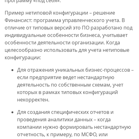
программу «под себя».
Пример нетиповой конфигурации – решение
Финансист: программа управленческого учета. В
отличие от типовых версий это ПО разработано под
индивидуальные особенности бизнеса, учитывает
особенности деятельности организации. Когда
целесообразно использовать для учета нетиповые
конфигурации:
Для отражения уникальных бизнес-процессов –
если предприятие ведет нестандартную
деятельность по собственным схемам, учет
которых в рамках типовых конфигураций
некорректен.
Для создания специфических отчетов и
проведения аналитики данных – когда
компании нужно формировать нестандартную
отчетность, к примеру, по МСФО, или