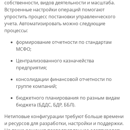
собственности, видов деятельности и масштаба.
Встроенные настройки операций помогают
упростить процесс постановки управленческого
учета. Автоматизировать можно следующие
процессы:
формирование отчетности по стандартам
МСФО;
Централизованного казначейства
предприятия;
консолидации финансовой отчетности по
группе компаний;
бюджетного планирования по разным видам
бюджета (БДДС, БДР, ББЛ).
Нетиповые конфигурации требуют больше времени
и ресурсов для разработки, настройки и поддержки.