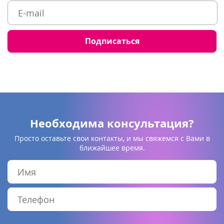
Необходима консультация?
Просто оставьте свои контакты, и мы свяжемся с Вами в
ближайшее время.