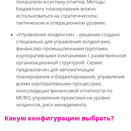
показатели в систему отчетов. Методы
бюджетного планирования можно
использоваться на стратегическом,
тактическом и операционном уровнях.
«Управление холдингом» – решение создано
специально для управления холдингами,
финансово-промышленными группами,
корпоративными компаниями с разветвленной
организационной структурой. Сервис
предназначен для автоматизации
планирования и бюджетирования, управления
всеми корпоративными процессами,
консолидации финансовой отчетности по
МСФО, управления проектами на уровне
холдингов, риск-менеджмента.
Какую конфигурацию выбрать?