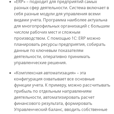
«ERP» – подходит для предприятий самых
разных сфер деятельности. Система включает в
себя разные модули для управления всеми
видами учета. Программа наиболее актуальна
для многопрофильных организаций с большим
числом рабочих мест и сложным
производством. С помощью 1С: ERP можно
планировать ресурсы предприятия, собирать
данные по ключевым показателям
деятельности, оперативно принимать
управленческие решения.
«Комплексная автоматизация» – эта
конфигурация охватывает все основные
функции учета. К примеру, можно рассчитывать
прибыль по отдельным направлениям
деятельности, автоматизировать расчет
финансового результата, формировать
Управленческий баланс, вводить собственные