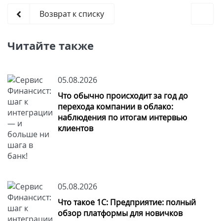
Возврат к списку
Читайте также
05.08.2026
Что обычно происходит за год до
перехода компании в облако:
наблюдения по итогам интервью
клиентов
05.08.2026
Что такое 1С: Предприятие: полный
обзор платформы для новичков