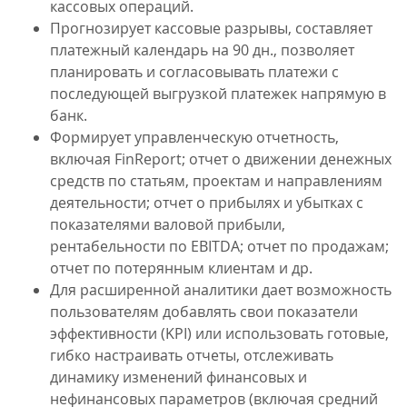
кассовых операций.
Прогнозирует кассовые разрывы, составляет
платежный календарь на 90 дн., позволяет
планировать и согласовывать платежи с
последующей выгрузкой платежек напрямую в
банк.
Формирует управленческую отчетность,
включая FinReport; отчет о движении денежных
средств по статьям, проектам и направлениям
деятельности; отчет о прибылях и убытках с
показателями валовой прибыли,
рентабельности по EBITDA; отчет по продажам;
отчет по потерянным клиентам и др.
Для расширенной аналитики дает возможность
пользователям добавлять свои показатели
эффективности (KPI) или использовать готовые,
гибко настраивать отчеты, отслеживать
динамику изменений финансовых и
нефинансовых параметров (включая средний