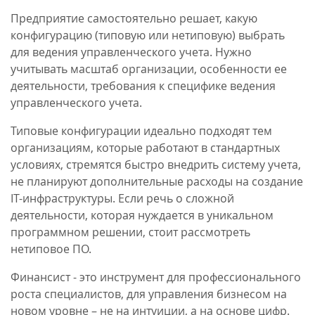
Предприятие самостоятельно решает, какую
конфигурацию (типовую или нетиповую) выбрать
для ведения управленческого учета. Нужно
учитывать масштаб организации, особенности ее
деятельности, требования к специфике ведения
управленческого учета.
Типовые конфигурации идеально подходят тем
организациям, которые работают в стандартных
условиях, стремятся быстро внедрить систему учета,
не планируют дополнительные расходы на создание
IT-инфраструктуры. Если речь о сложной
деятельности, которая нуждается в уникальном
программном решении, стоит рассмотреть
нетиповое ПО.
Финансист - это инструмент для профессионального
роста специалистов, для управления бизнесом на
новом уровне – не на интуиции, а на основе цифр.