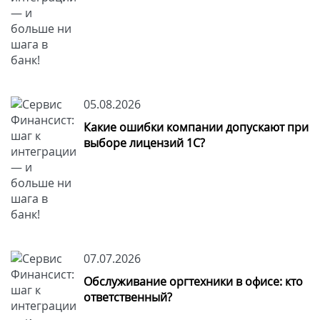
05.08.2026
Какие ошибки компании допускают при
выборе лицензий 1С?
07.07.2026
Обслуживание оргтехники в офисе: кто
ответственный?