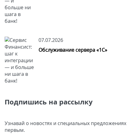
07.07.2026
Обслуживание сервера «1С»
Подпишись на рассылку
Узнавай о новостях и специальных предложениях
первым.