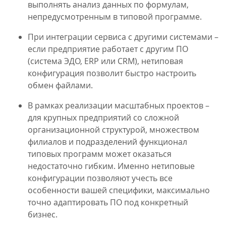
выполнять анализ данных по формулам,
непредусмотренным в типовой программе.
При интеграции сервиса с другими системами –
если предприятие работает с другим ПО
(система ЭДО, ERP или CRM), нетиповая
конфигурация позволит быстро настроить
обмен файлами.
В рамках реализации масштабных проектов –
для крупных предприятий со сложной
организационной структурой, множеством
филиалов и подразделений функционал
типовых программ может оказаться
недостаточно гибким. Именно нетиповые
конфигурации позволяют учесть все
особенности вашей специфики, максимально
точно адаптировать ПО под конкретный
бизнес.