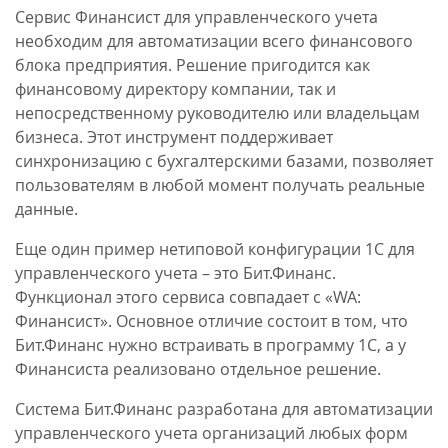
Сервис Финансист для управленческого учета
необходим для автоматизации всего финансового
блока предприятия. Решение пригодится как
финансовому директору компании, так и
непосредственному руководителю или владельцам
бизнеса. Этот инструмент поддерживает
синхронизацию с бухгалтерскими базами, позволяет
пользователям в любой момент получать реальные
данные.
Еще один пример нетиповой конфигурации 1С для
управленческого учета – это Бит.Финанс.
Функционал этого сервиса совпадает с «WA:
Финансист». Основное отличие состоит в том, что
Бит.Финанс нужно встраивать в программу 1С, а у
Финансиста реализовано отдельное решение.
Система Бит.Финанс разработана для автоматизации
управленческого учета организаций любых форм