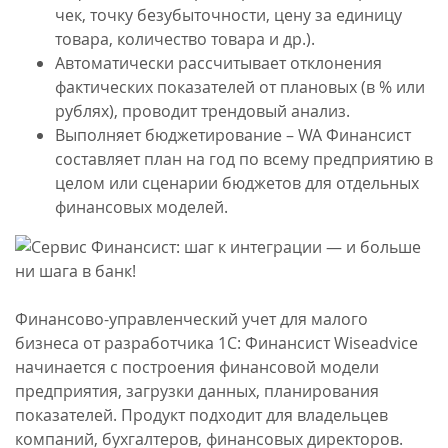
чек, точку безубыточности, цену за единицу
товара, количество товара и др.).
Автоматически рассчитывает отклонения
фактических показателей от плановых (в % или
рублях), проводит трендовый анализ.
Выполняет бюджетирование – WA Финансист
составляет план на год по всему предприятию в
целом или сценарии бюджетов для отдельных
финансовых моделей.
Финансово-управленческий учет для малого
бизнеса от разработчика 1С: Финансист Wiseadvice
начинается с построения финансовой модели
предприятия, загрузки данных, планирования
показателей. Продукт подходит для владельцев
компаний, бухгалтеров, финансовых директоров.