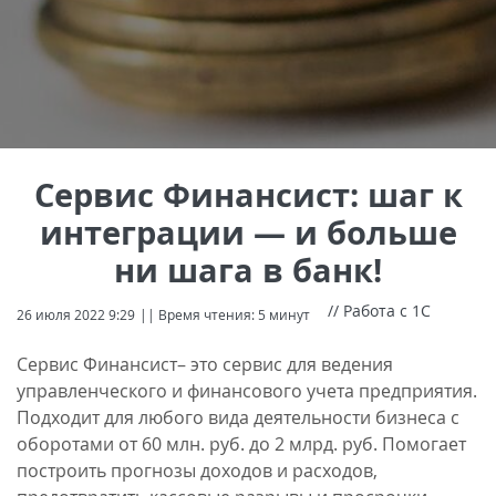
Сервис Финансист: шаг к
интеграции — и больше
ни шага в банк!
// Работа с 1С
26 июля 2022 9:29
|| Время чтения: 5 минут
Сервис Финансист– это сервис для ведения
управленческого и финансового учета предприятия.
Подходит для любого вида деятельности бизнеса с
оборотами от 60 млн. руб. до 2 млрд. руб. Помогает
построить прогнозы доходов и расходов,