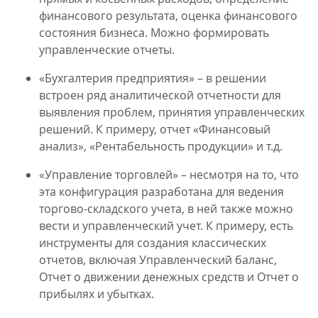
финансового результата, оценка финансового
состояния бизнеса. Можно формировать
управленческие отчеты.
«Бухгалтерия предприятия» – в решении
встроен ряд аналитической отчетности для
выявления проблем, принятия управленческих
решений. К примеру, отчет «Финансовый
анализ», «Рентабельность продукции» и т.д.
«Управление торговлей» – несмотря на то, что
эта конфигурация разработана для ведения
торгово-складского учета, в ней также можно
вести и управленческий учет. К примеру, есть
инструменты для создания классических
отчетов, включая Управленческий баланс,
Отчет о движении денежных средств и Отчет о
прибылях и убытках.