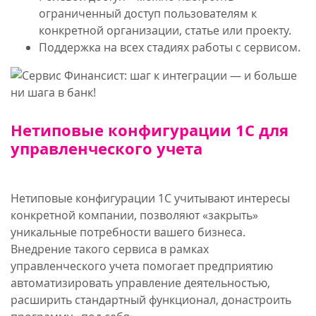
ограниченный доступ пользователям к
конкретной организации, статье или проекту.
Поддержка на всех стадиях работы с сервисом.
Нетиповые конфигурации 1С для
управленческого учета
Нетиповые конфигурации 1С учитывают интересы
конкретной компании, позволяют «закрыть»
уникальные потребности вашего бизнеса.
Внедрение такого сервиса в рамках
управленческого учета помогает предприятию
автоматизировать управление деятельностью,
расширить стандартный функционал, донастроить