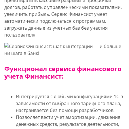
предотвратить кассовые разрывы и просрочки
долгов, работать с управленческими показателями,
увеличить прибыль. Сервис Финансист умеет
автоматически подключаться к программам,
загружать данные из учетных баз без участия
пользователя.
Функционал сервиса финансового
учета Финансист:
Интегрируется с любыми конфигурациями 1С в
зависимости от выбранного тарифного плана,
настраивается без помощи разработчиков.
Позволяет вести учет амортизации, движения
денежных средств, результатов деятельности,