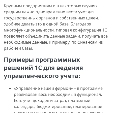
Крупным предприятиям и в некоторых случаях
средним важно одновременно вести учет для
государственных органов и собственных целей.
Удобнее делать это в одной базе. Благодаря
многофункциональности, типовая конфигурация 1С
позволяет объединить данные задачи, получать все
необходимые данные, к примеру, по финансам из
рабочей базы.
Примеры программных
решений 1С для ведения
управленческого учета:
«Управление нашей фирмой» – в программе
реализован весь необходимый функционал.
Есть учет доходов и затрат, платежный
календарь, бюджетирование, планирование
прямых и косвенных расходов, определение