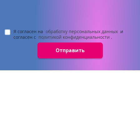
Я согласен на
обработку персональных данных
и
согласен с
политикой конфиденциальности
.