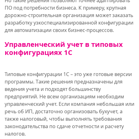
Но такие решения позволяют точнее адаптировать
ПО под потребности бизнеса. К примеру, крупная
дорожно-строительная организация может заказать
разработку узкоспециализированной конфигурации
для автоматизации своих бизнес-процессов.
Управленческий учет в типовых
конфигурациях 1С
Типовые конфигурации 1С – это уже готовые версии
программы. Такие решения предназначены для
ведения учета и подходят большинству
предприятий. Не всем организациям необходим
управленческий учет. Если компания небольшая или
речь об ИП, достаточно организовать бухучет, а
также налоговый, чтобы выполнять требования
законодательства по сдаче отчетности и расчету
налогов.