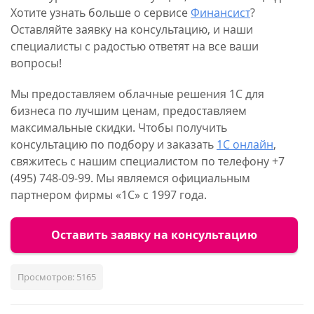
Хотите узнать больше о сервисе
Финансист
?
Оставляйте заявку на консультацию, и наши
специалисты с радостью ответят на все ваши
вопросы!
Мы предоставляем облачные решения 1С для
бизнеса по лучшим ценам, предоставляем
максимальные скидки. Чтобы получить
консультацию по подбору и заказать
1С онлайн
,
свяжитесь с нашим специалистом по телефону +7
(495) 748-09-99. Мы являемся официальным
партнером фирмы «1С» с 1997 года.
Оставить заявку на консультацию
Просмотров: 5165