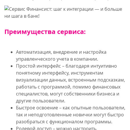
Преимущества сервиса:
Автоматизация, внедрение и настройка
управленческого учета в компании.
Простой интерфейс – благодаря интуитивно
понятному интерфейсу, инструментам
визуализации данных, встроенным подсказкам,
работать с программой, помимо финансовых
специалистов, могут собственники бизнеса и
другие пользователи.
Быстрое освоение – как опытные пользователи,
так и неподготовленные новички могут быстро
разобраться с функционалом программы.
Ролевой доступ – можно настроить